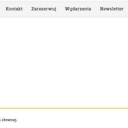
Kontakt
Zarezerwuj
Wydarzenia
Newsletter
 słownej.