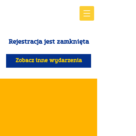
Rejestracja jest zamknięta
Zobacz inne wydarzenia